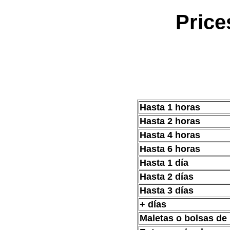
Pric
Hasta 1 horas
Hasta 2 horas
Hasta 4 horas
Hasta 6 horas
Hasta 1 día
Hasta 2 días
Hasta 3 días
+ días
Maletas o bolsas de 